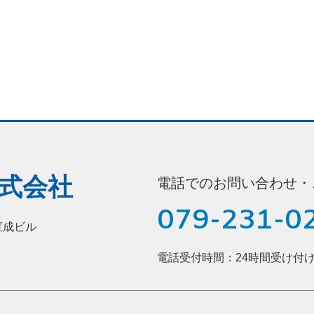
式会社
電話でのお問い合わせ・
079-231-0
宝成ビル
電話受付時間：24時間受け付