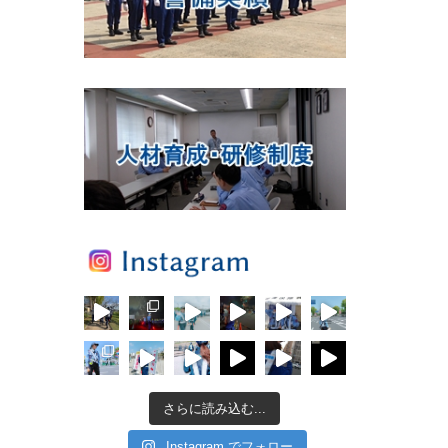
さらに読み込む...
Instagram でフォロー