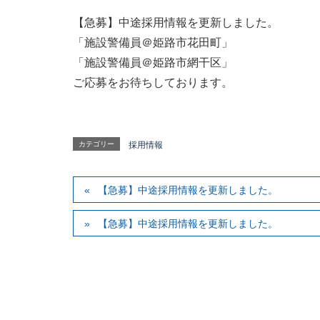
【急募】中途採用情報を更新しました。
「施設警備員＠姫路市花田町」
「施設警備員＠姫路市網干区」
ご応募をお待ちしております。
カテゴリー
採用情報
【急募】中途採用情報を更新しました。
【急募】中途採用情報を更新しました。