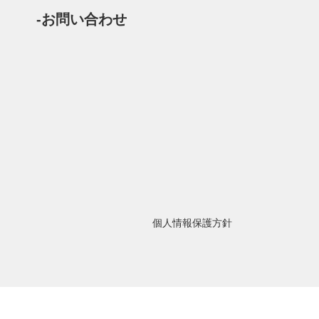
-お問い合わせ
個人情報保護方針