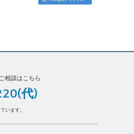
ご相談はこちら
220(代)
けています。