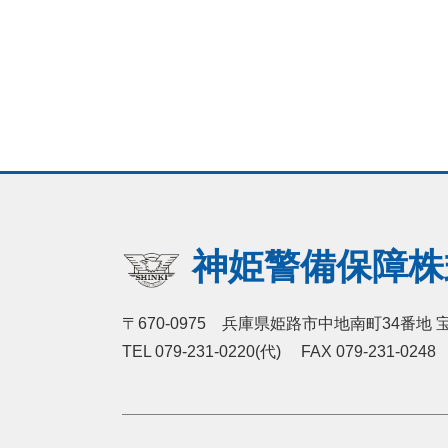
神姫警備保障株
〒670-0975 兵庫県姫路市中地南町34番地 
TEL 079-231-0220(代) FAX 079-231-0248