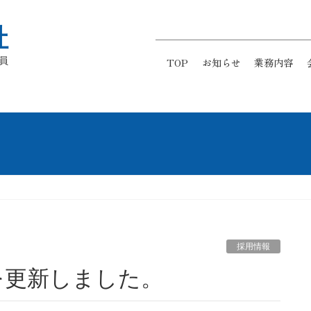
社
員
TOP
お知らせ
業務内容
採用情報
報を更新しました。