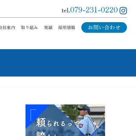
079-231-0220
tel.
お問い合わせ
会社案内
取り組み
実績
採用情報