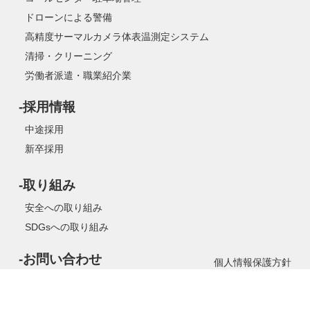
ドローンによる警備
高精度サーマルカメラ体表温測定システム
清掃・クリーニング
労働者派遣・職業紹介業
-採用情報
中途採用
新卒採用
-取り組み
安全への取り組み
SDGsへの取り組み
-お問い合わせ
個人情報保護方針