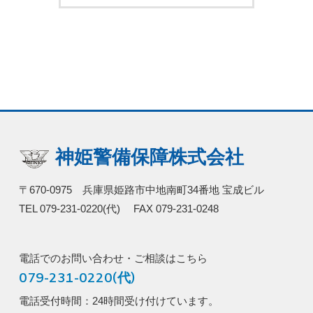
神姫警備保障株式会社
〒670-0975 兵庫県姫路市中地南町34番地 宝成ビル
TEL 079-231-0220(代) FAX 079-231-0248
電話でのお問い合わせ・ご相談はこちら
079-231-0220(代)
電話受付時間：24時間受け付けています。