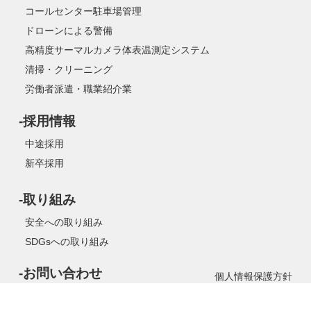
コールセンター駐車場管理
ドローンによる警備
高精度サーマルカメラ体表温測定システム
清掃・クリーニング
労働者派遣・職業紹介業
-採用情報
中途採用
新卒採用
-取り組み
安全への取り組み
SDGsへの取り組み
-お問い合わせ
個人情報保護方針