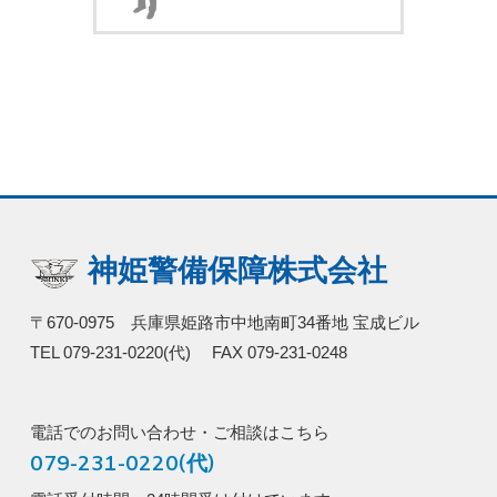
神姫警備保障株式会社
〒670-0975 兵庫県姫路市中地南町34番地 宝成ビル
TEL 079-231-0220(代) FAX 079-231-0248
電話でのお問い合わせ・ご相談はこちら
079-231-0220(代)