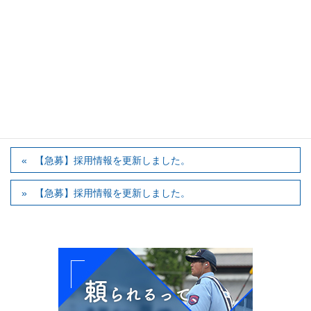
中途採用
「コインパーキングメンテナンス（姫路・加古川）」
ご応募をお待ちしております。
カテゴリー
採用情報
【急募】採用情報を更新しました。
【急募】採用情報を更新しました。