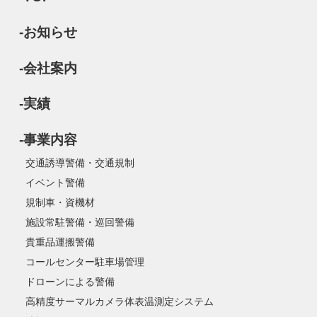
-お知らせ
-会社案内
-実績
-事業内容
交通誘導警備・交通規制
イベント警備
規制車・資機材
施設常駐警備・巡回警備
貴重品運搬警備
コールセンター駐車場管理
ドローンによる警備
高精度サーマルカメラ体表温測定システム