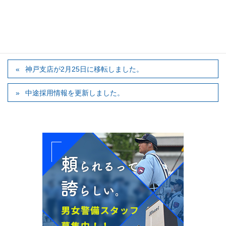
今後ともご愛顧のほど、宜しくお願い致します。
カテゴリー
お知らせ
神戸支店が2月25日に移転しました。
中途採用情報を更新しました。