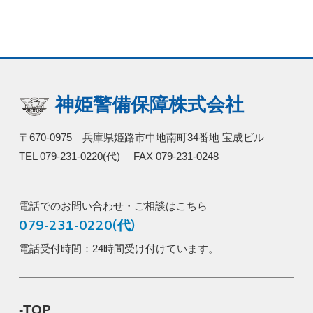
神姫警備保障株式会社
〒670-0975 兵庫県姫路市中地南町34番地 宝成ビル
TEL 079-231-0220(代) FAX 079-231-0248
電話でのお問い合わせ・ご相談はこちら
079-231-0220(代)
電話受付時間：24時間受け付けています。
-TOP