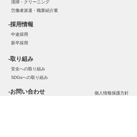
清掃・クリーニング
労働者派遣・職業紹介業
-採用情報
中途採用
新卒採用
-取り組み
安全への取り組み
SDGsへの取り組み
-お問い合わせ
個人情報保護方針
Copyright(C) 神姫警備保障株式会社 All rights reserved