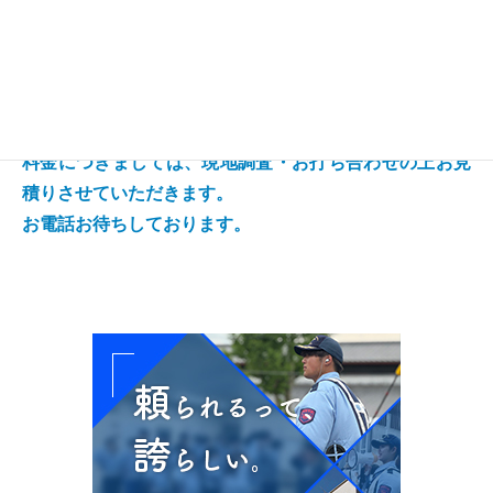
高精度サーマルカメラ体表温度測定システムについて、
もっと詳しくお知りになりたい方は弊社までお問い合わ
せください。
料金につきましては、現地調査・お打ち合わせの上お見
積りさせていただきます。
お電話お待ちしております。