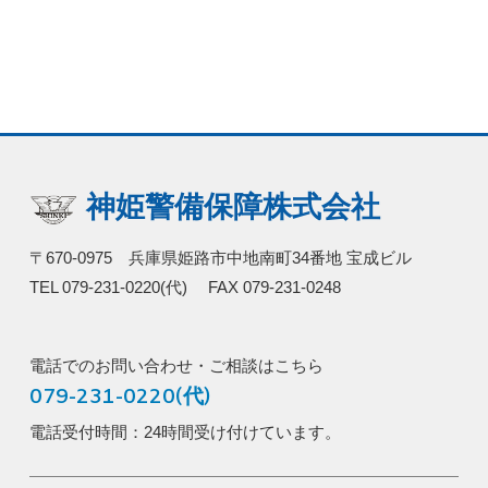
神姫警備保障株式会社
〒670-0975 兵庫県姫路市中地南町34番地 宝成ビル
TEL 079-231-0220(代) FAX 079-231-0248
電話でのお問い合わせ・ご相談はこちら
079-231-0220(代)
電話受付時間：24時間受け付けています。