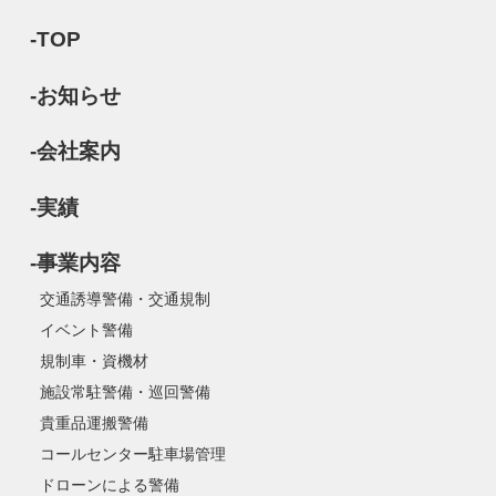
-TOP
-お知らせ
-会社案内
-実績
-事業内容
交通誘導警備・交通規制
イベント警備
規制車・資機材
施設常駐警備・巡回警備
貴重品運搬警備
コールセンター駐車場管理
ドローンによる警備