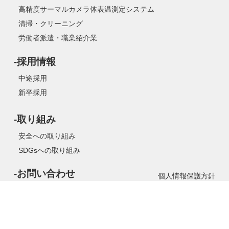
高精度サーマルカメラ体表温測定システム
清掃・クリーニング
労働者派遣・職業紹介業
-採用情報
中途採用
新卒採用
-取り組み
安全への取り組み
SDGsへの取り組み
-お問い合わせ
個人情報保護方針
Copyright(C) 神姫警備保障株式会社 All rights reserved