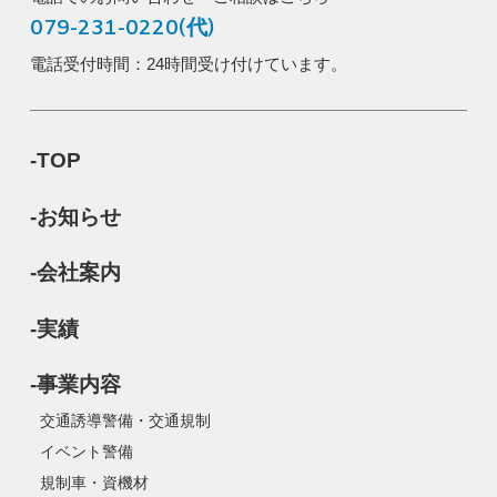
079-231-0220(代)
電話受付時間：24時間受け付けています。
-TOP
-お知らせ
-会社案内
-実績
-事業内容
交通誘導警備・交通規制
イベント警備
規制車・資機材