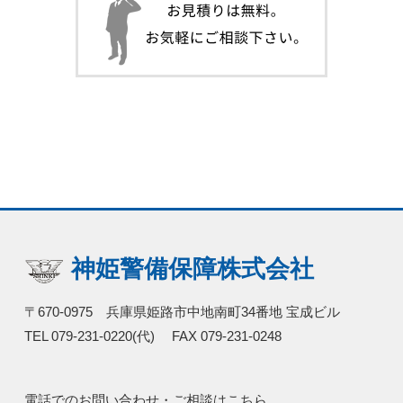
神姫警備保障株式会社
〒670-0975 兵庫県姫路市中地南町34番地 宝成ビル
TEL 079-231-0220(代) FAX 079-231-0248
電話でのお問い合わせ・ご相談はこちら