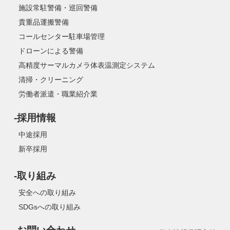
施設常駐警備・巡回警備
貴重品運搬警備
コールセンター駐車場管理
ドローンによる警備
高精度サーマルカメラ体表温測定システム
清掃・クリーニング
労働者派遣・職業紹介業
-採用情報
中途採用
新卒採用
-取り組み
安全への取り組み
SDGsへの取り組み